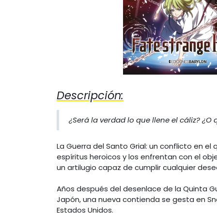
Descripción:
¿Será la verdad lo que llene el cáliz? ¿O 
La Guerra del Santo Grial: un conflicto en el
espíritus heroicos y los enfrentan con el obj
un artilugio capaz de cumplir cualquier dese
Años después del desenlace de la Quinta Gu
Japón, una nueva contienda se gesta en Sno
Estados Unidos.