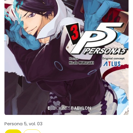
Persona 5, vol. 03