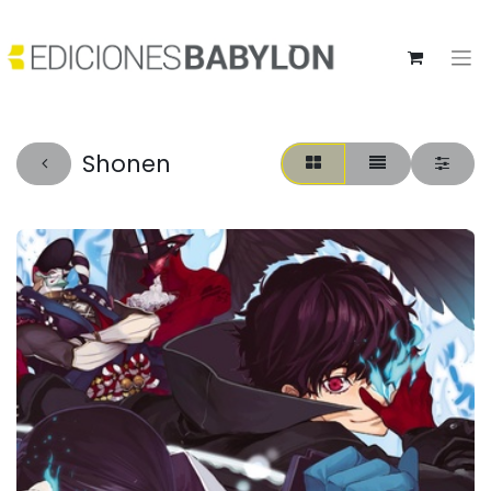
Shonen