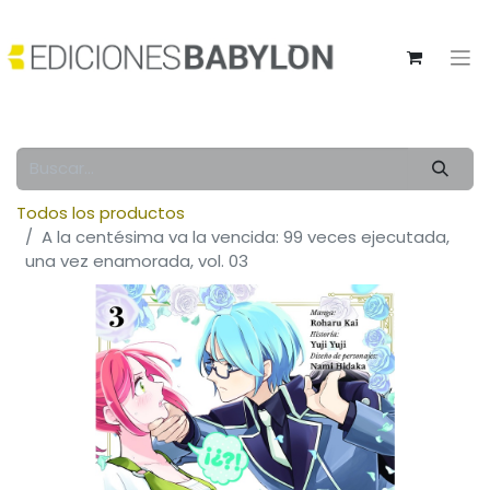
Todos los productos
A la centésima va la vencida: 99 veces ejecutada,
una vez enamorada, vol. 03