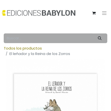
Todos los productos
El leñador y la Reina de los Zorros