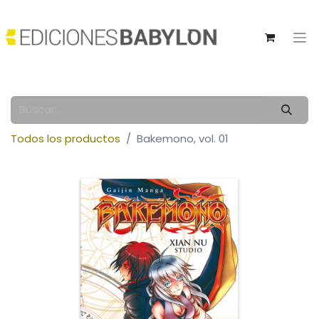
Todos los productos
Bakemono, vol. 01