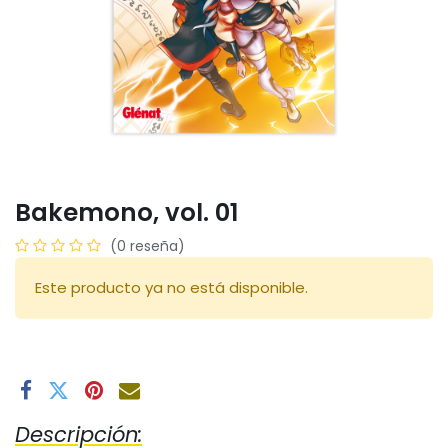
Bakemono, vol. 01
(0 reseña)
Este producto ya no está disponible.
Descripción: