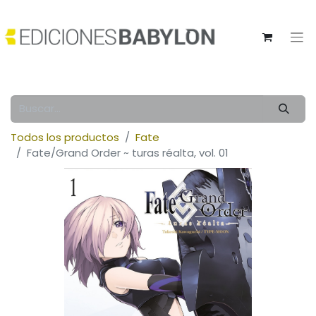
Todos los productos
Fate
Fate/Grand Order ~ turas réalta, vol. 01