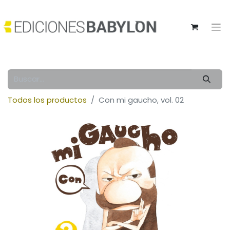
Todos los productos
Con mi gaucho, vol. 02