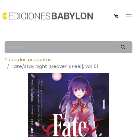
Todos los productos
Fate/stay night [Heaven's Feel], vol. 01