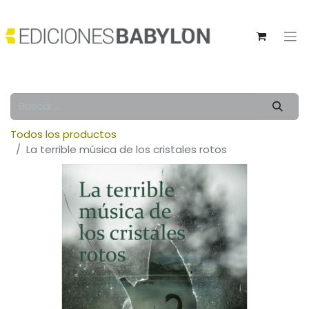
Todos los productos
La terrible música de los cristales rotos