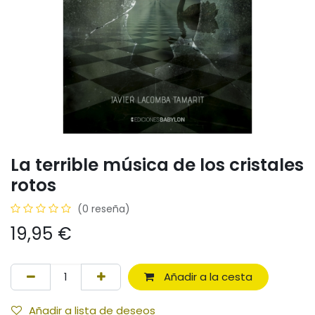
La terrible música de los cristales
rotos
(0 reseña)
19,95
€
Añadir a la cesta
Añadir a lista de deseos