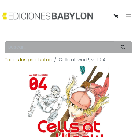
Todos los productos
Cells at work!, vol. 04