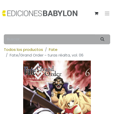
Todos los productos
Fate
Fate/Grand Order ~ turas réalta, vol. 06