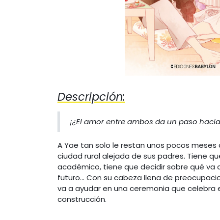
Descripción:
¡¿El amor entre ambos da un paso hacia
A Yae tan solo le restan unos pocos meses 
ciudad rural alejada de sus padres. Tiene que
académico, tiene que decidir sobre qué va 
futuro... Con su cabeza llena de preocupaci
va a ayudar en una ceremonia que celebra e
construcción.