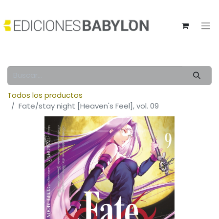
Todos los productos
Fate/stay night [Heaven's Feel], vol. 09