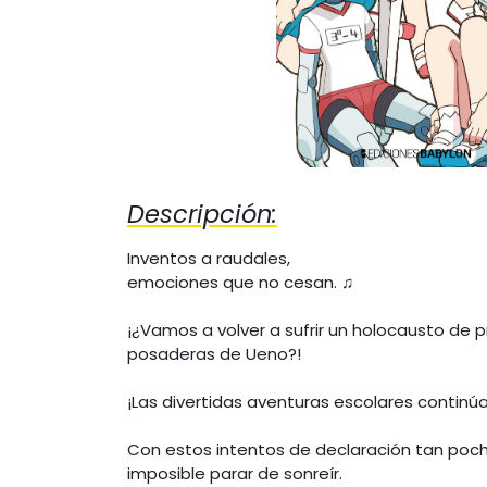
Descripción:
Inventos a raudales,
emociones que no cesan. ♫
¡¿Vamos a volver a sufrir un holocausto de p
posaderas de Ueno?!
¡Las divertidas aventuras escolares continúan
Con estos intentos de declaración tan poch
imposible parar de sonreír.