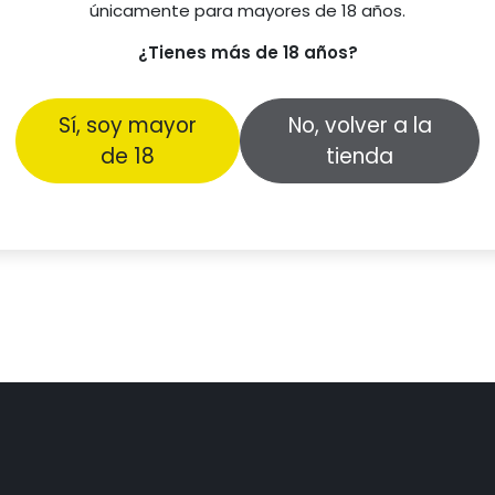
únicamente para mayores de 18 años.
¿Tienes más de 18 años?
Sí, soy mayor
No, volver a la
de 18
tienda