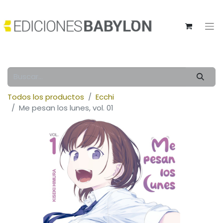
Todos los productos
Ecchi
Me pesan los lunes, vol. 01