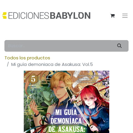
Todos los productos
Mi guía demoniaca de Asakusa: Vol.5