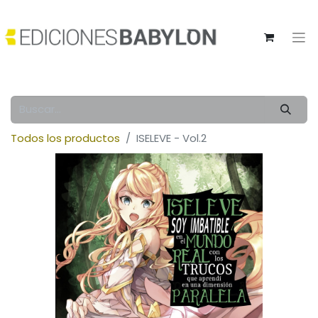
Todos los productos
ISELEVE - Vol.2