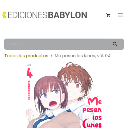
Todos los productos
Me pesan los lunes, vol. 04