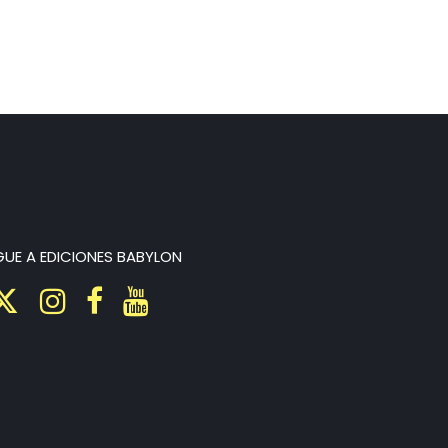
GUE A EDICIONES BABYLON