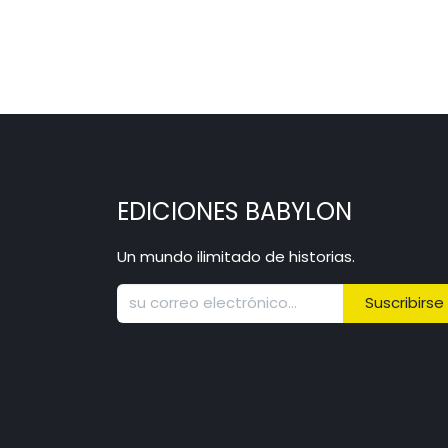
EDICIONES BABYLON
Un mundo ilimitado de historias.
Suscribirse