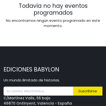
Todavía no hay eventos
programados
No encontramos ningún evento programado en este
momento.
EDICIONES BABYLON
Un mundo ilimitado de historias.
Suscribirse
C/Martinez Valls, 56 bajo
46870 Ontinyent, Valencia - España