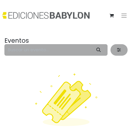
Eventos